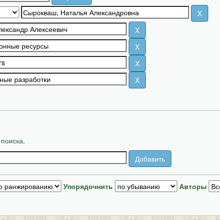
 поиска.
Упорядочнить
Авторы