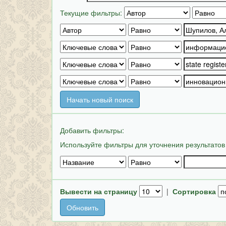
Текущие фильтры:
Начать новый поиск
Добавить фильтры:
Используйте фильтры для уточнения результатов
Вывести на страницу
|
Сортировка