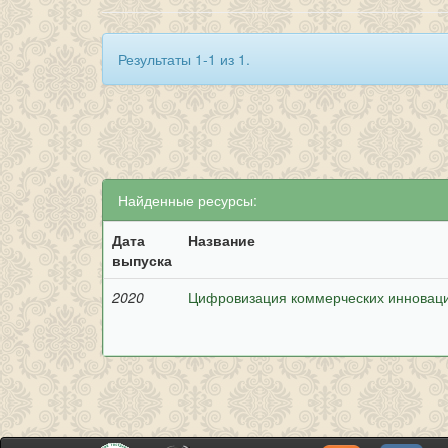
Результаты 1-1 из 1.
Найденные ресурсы:
Дата
Название
выпуска
2020
Цифровизация коммерческих инновац