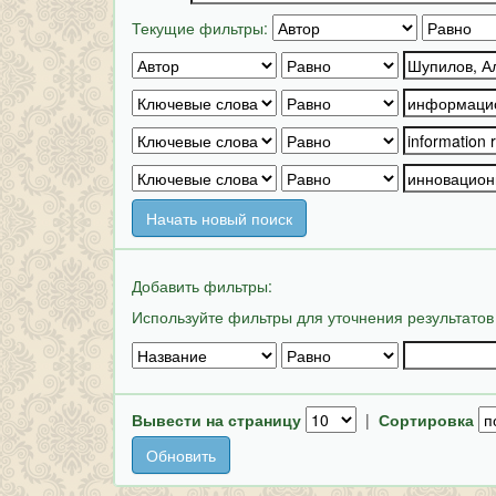
Текущие фильтры:
Начать новый поиск
Добавить фильтры:
Используйте фильтры для уточнения результатов
Вывести на страницу
|
Сортировка