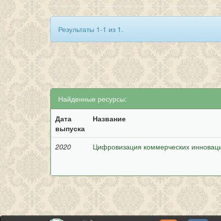
Результаты 1-1 из 1.
Найденные ресурсы:
Дата
Название
выпуска
2020
Цифровизация коммерческих инновац