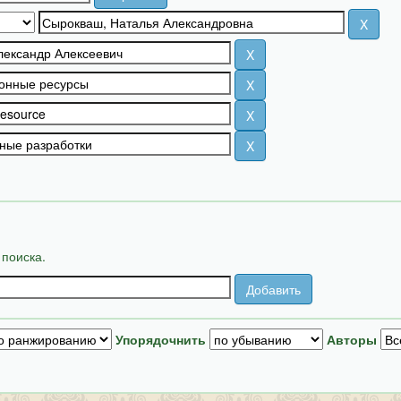
 поиска.
Упорядочнить
Авторы