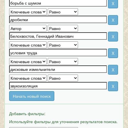
Начать новый поиск
Добавить фильтры:
Используйте фильтры для уточнения результатов поиска.