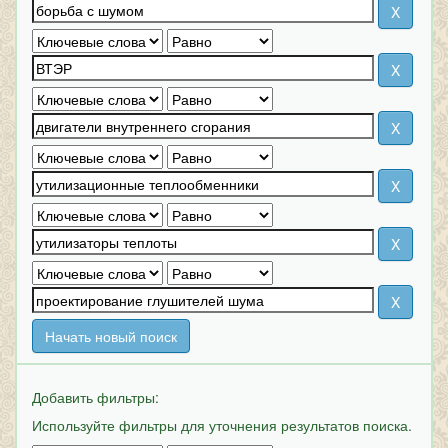
Начать новый поиск
Добавить фильтры:
Используйте фильтры для уточнения результатов поиска.