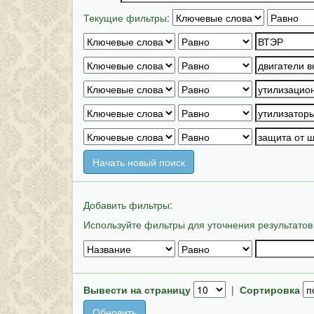
Текущие фильтры:
Начать новый поиск
Добавить фильтры:
Используйте фильтры для уточнения результатов
Вывести на страницу
|
Сортировка