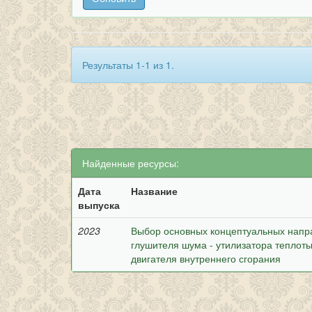
Результаты 1-1 из 1.
Найденные ресурсы:
Дата
Название
выпуска
2023
Выбор основных концептуальных напр
глушителя шума - утилизатора теплоты
двигателя внутреннего сгорания