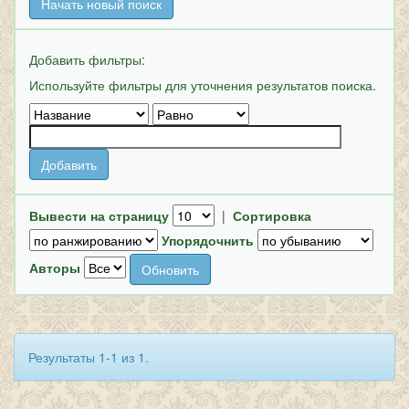
Начать новый поиск
Добавить фильтры:
Используйте фильтры для уточнения результатов поиска.
Вывести на страницу
|
Сортировка
Упорядочнить
Авторы
Результаты 1-1 из 1.