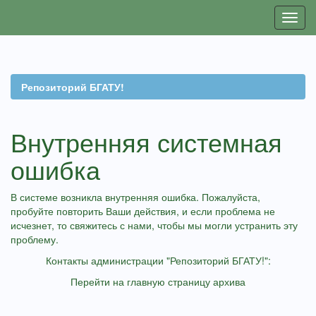
Skip
navigation
Репозиторий БГАТУ!
Внутренняя системная
ошибка
В системе возникла внутренняя ошибка. Пожалуйста,
пробуйте повторить Ваши действия, и если проблема не
исчезнет, то свяжитесь с нами, чтобы мы могли устранить эту
проблему.
Контакты администрации "Репозиторий БГАТУ!":
Перейти на главную страницу архива