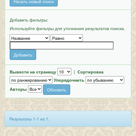
Начать новый поиск
Добавить фильтры:
Используйте фильтры для уточнения результатов поиска.
Вывести на страницу
|
Сортировка
Упорядочнить
Авторы
Результаты 1-1 из 1.