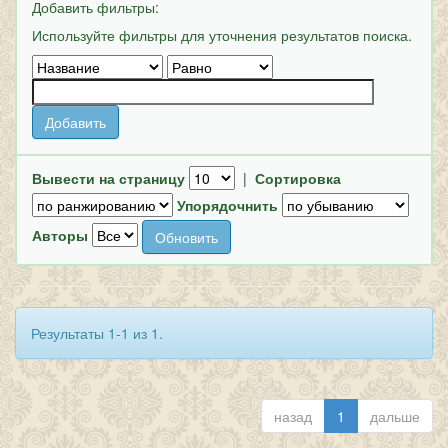
Добавить фильтры:
Используйте фильтры для уточнения результатов поиска.
Вывести на страницу
|
Сортировка
Упорядочнить
Авторы
Результаты 1-1 из 1.
назад
1
дальше