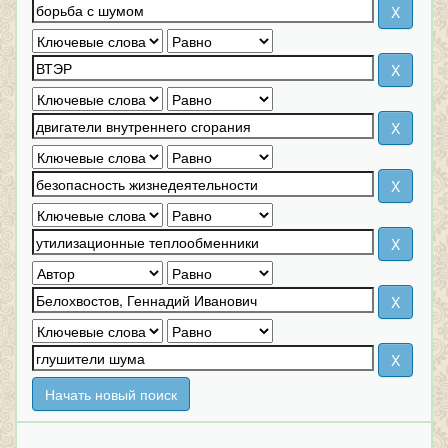
Начать новый поиск