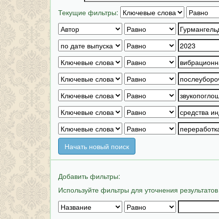
Текущие фильтры:
Начать новый поиск
Добавить фильтры:
Используйте фильтры для уточнения результатов