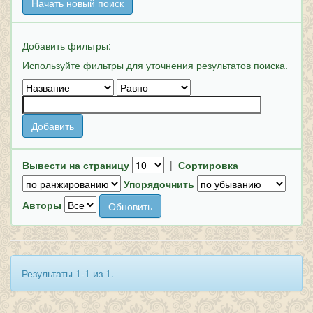
Начать новый поиск
Добавить фильтры:
Используйте фильтры для уточнения результатов поиска.
Вывести на страницу
|
Сортировка
Упорядочнить
Авторы
Результаты 1-1 из 1.