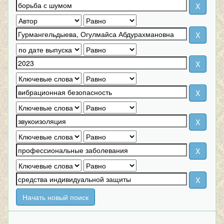
Начать новый поиск