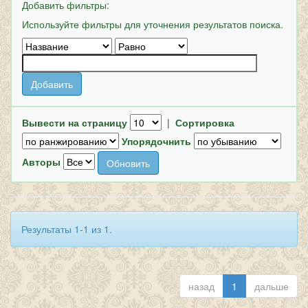
Добавить фильтры:
Используйте фильтры для уточнения результатов поиска.
Вывести на страницу
|
Сортировка
Упорядочнить
Авторы
Результаты 1-1 из 1.
назад
1
дальше