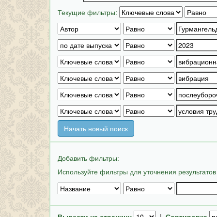
Текущие фильтры:
Начать новый поиск
Добавить фильтры:
Используйте фильтры для уточнения результатов
Вывести на страницу
|
Сортировка