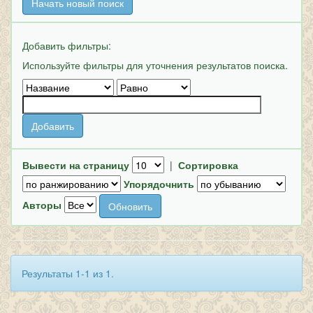
Начать новый поиск
Добавить фильтры:
Используйте фильтры для уточнения результатов поиска.
Вывести на страницу
|
Сортировка
Упорядочнить
Авторы
Результаты 1-1 из 1.