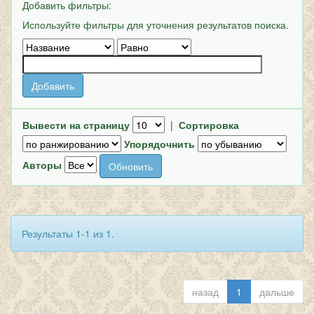
Добавить фильтры:
Используйте фильтры для уточнения результатов поиска.
Вывести на страницу
|
Сортировка
Упорядочнить
Авторы
Результаты 1-1 из 1.
назад
1
дальше