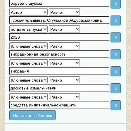
Начать новый поиск