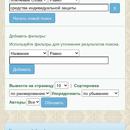
Начать новый поиск
Добавить фильтры:
Используйте фильтры для уточнения результатов поиска.
Вывести на страницу
|
Сортировка
Упорядочнить
Авторы