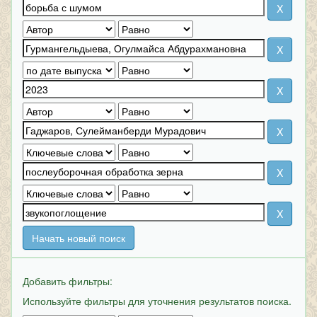
Начать новый поиск
Добавить фильтры:
Используйте фильтры для уточнения результатов поиска.