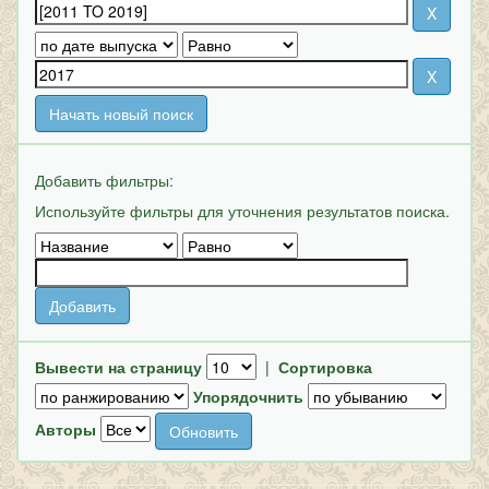
Начать новый поиск
Добавить фильтры:
Используйте фильтры для уточнения результатов поиска.
Вывести на страницу
|
Сортировка
Упорядочнить
Авторы