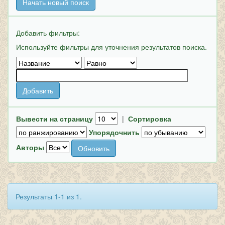
Начать новый поиск
Добавить фильтры:
Используйте фильтры для уточнения результатов поиска.
Вывести на страницу
|
Сортировка
Упорядочнить
Авторы
Результаты 1-1 из 1.