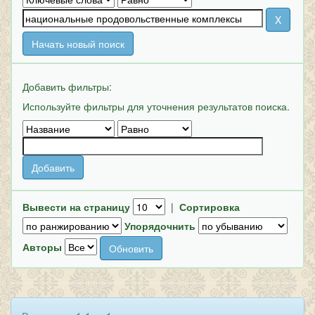
Начать новый поиск
Добавить фильтры:
Используйте фильтры для уточнения результатов поиска.
Вывести на страницу
|
Сортировка
Упорядочнить
Авторы