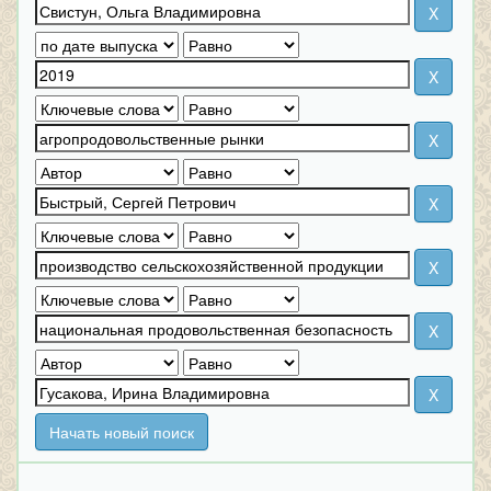
Начать новый поиск