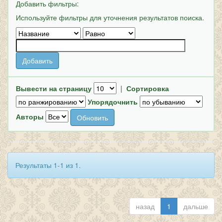
Добавить фильтры:
Используйте фильтры для уточнения результатов поиска.
Вывести на страницу
|
Сортировка
Упорядочнить
Авторы
Результаты 1-1 из 1.
назад
1
дальше