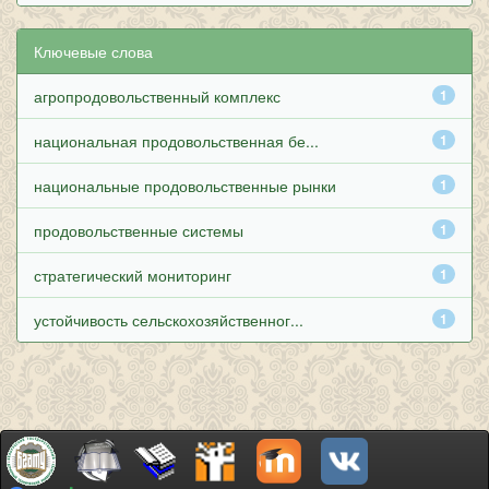
Ключевые слова
агропродовольственный комплекс
1
национальная продовольственная бе...
1
национальные продовольственные рынки
1
продовольственные системы
1
стратегический мониторинг
1
устойчивость сельскохозяйственног...
1