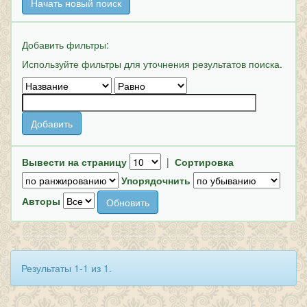
Начать новый поиск
Добавить фильтры:
Используйте фильтры для уточнения результатов поиска.
Вывести на страницу
|
Сортировка
Упорядочнить
Авторы
Результаты 1-1 из 1.