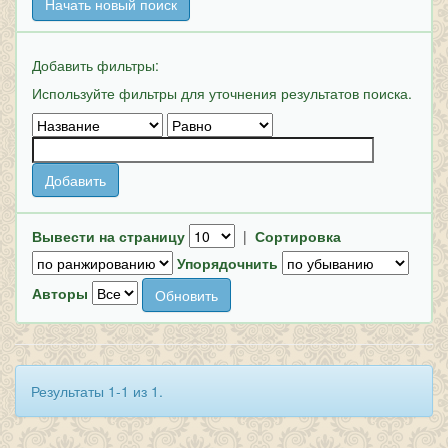
Начать новый поиск
Добавить фильтры:
Используйте фильтры для уточнения результатов поиска.
Вывести на страницу
|
Сортировка
Упорядочнить
Авторы
Результаты 1-1 из 1.