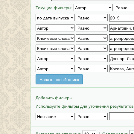
Текущие фильтры:
Начать новый поиск
Добавить фильтры:
Используйте фильтры для уточнения результатов
Вывести на страницу
|
Сортировка