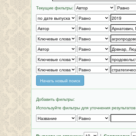
Текущие фильтры:
Начать новый поиск
Добавить фильтры:
Используйте фильтры для уточнения результатов
Вывести на страницу
|
Сортировка