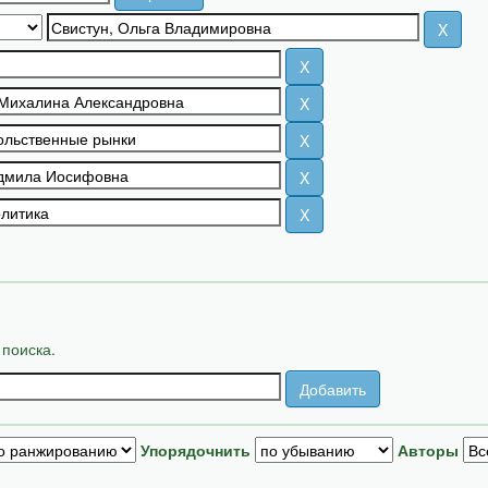
 поиска.
Упорядочнить
Авторы