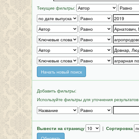
Текущие фильтры:
Начать новый поиск
Добавить фильтры:
Используйте фильтры для уточнения результатов
Вывести на страницу
|
Сортировка