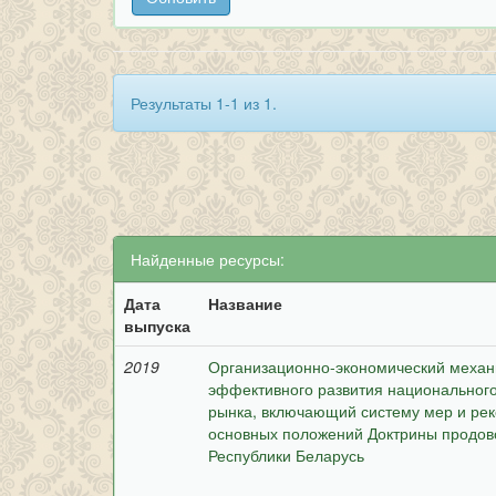
Результаты 1-1 из 1.
Найденные ресурсы:
Дата
Название
выпуска
2019
Организационно-экономический механи
эффективного развития национальног
рынка, включающий систему мер и ре
основных положений Доктрины продов
Республики Беларусь