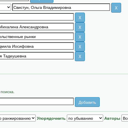
 поиска.
Упорядочнить
Авторы