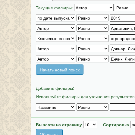
Текущие фильтры:
Начать новый поиск
Добавить фильтры:
Используйте фильтры для уточнения результатов
Вывести на страницу
|
Сортировка