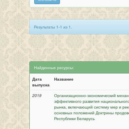
Результаты 1-1 из 1.
Найденные ресурсы:
Дата
Название
выпуска
2019
Организационно-экономический механи
эффективного развития национальног
рынка, включающий систему мер и ре
основных положений Доктрины продов
Республики Беларусь