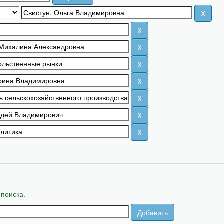
 поиска.