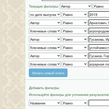
Текущие фильтры:
Начать новый поиск
Добавить фильтры:
Используйте фильтры для уточнения результатов