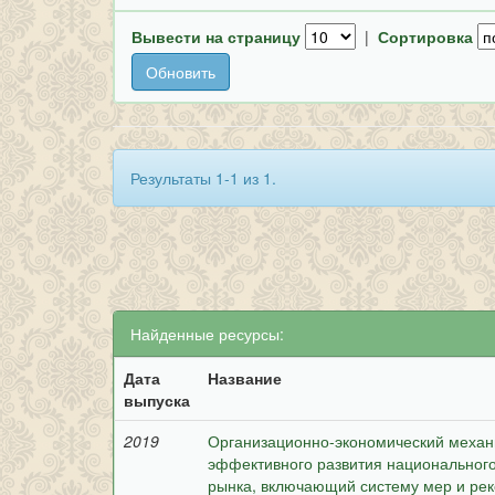
Вывести на страницу
|
Сортировка
Результаты 1-1 из 1.
Найденные ресурсы:
Дата
Название
выпуска
2019
Организационно-экономический механи
эффективного развития национальног
рынка, включающий систему мер и ре