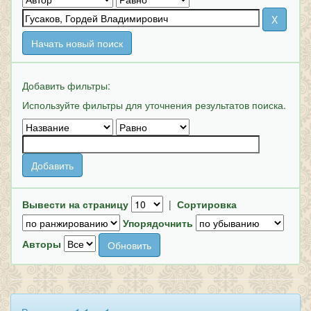
Начать новый поиск
Добавить фильтры:
Используйте фильтры для уточнения результатов поиска.
Вывести на страницу
|
Сортировка
Упорядочнить
Авторы