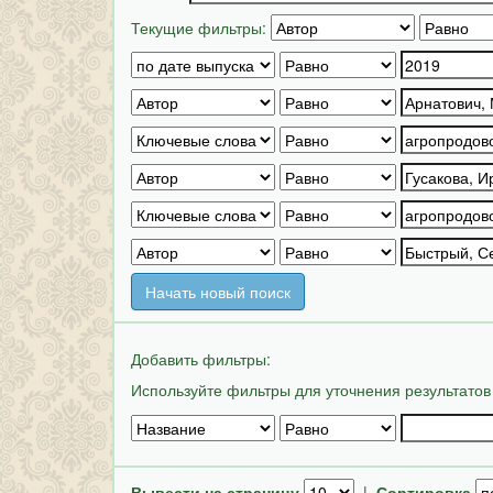
Текущие фильтры:
Начать новый поиск
Добавить фильтры:
Используйте фильтры для уточнения результатов
Вывести на страницу
|
Сортировка