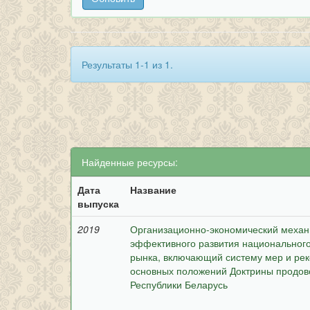
Результаты 1-1 из 1.
Найденные ресурсы:
Дата
Название
выпуска
2019
Организационно-экономический механи
эффективного развития национальног
рынка, включающий систему мер и ре
основных положений Доктрины продов
Республики Беларусь