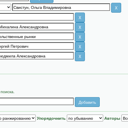
 поиска.
Упорядочнить
Авторы