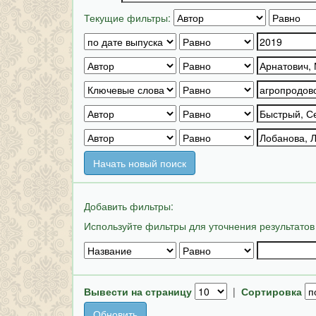
Текущие фильтры:
Начать новый поиск
Добавить фильтры:
Используйте фильтры для уточнения результатов
Вывести на страницу
|
Сортировка