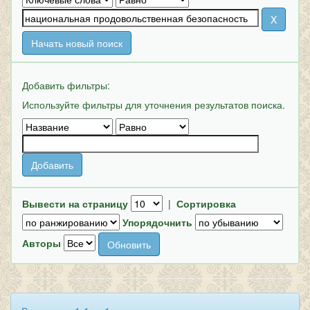
Начать новый поиск
Добавить фильтры:
Используйте фильтры для уточнения результатов поиска.
Вывести на страницу
|
Сортировка
Упорядочнить
Авторы