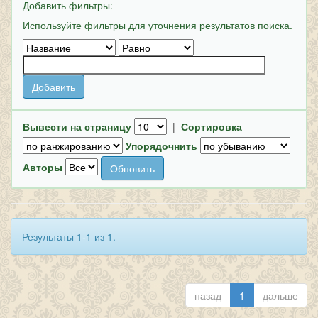
Добавить фильтры:
Используйте фильтры для уточнения результатов поиска.
Вывести на страницу
|
Сортировка
Упорядочнить
Авторы
Результаты 1-1 из 1.
назад
1
дальше