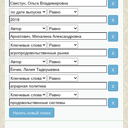
Начать новый поиск