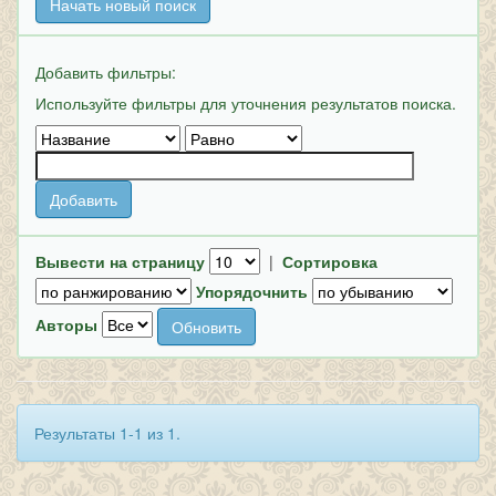
Начать новый поиск
Добавить фильтры:
Используйте фильтры для уточнения результатов поиска.
Вывести на страницу
|
Сортировка
Упорядочнить
Авторы
Результаты 1-1 из 1.