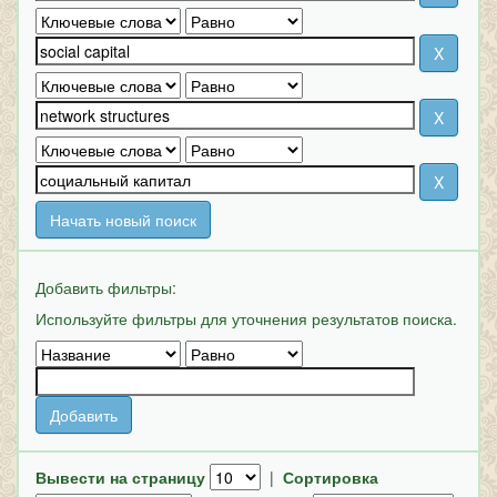
Начать новый поиск
Добавить фильтры:
Используйте фильтры для уточнения результатов поиска.
Вывести на страницу
|
Сортировка