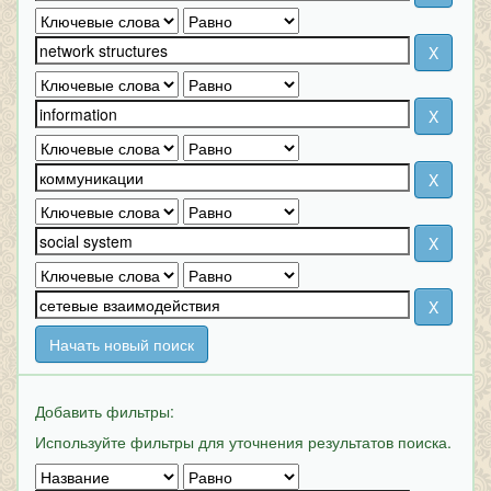
Начать новый поиск
Добавить фильтры:
Используйте фильтры для уточнения результатов поиска.