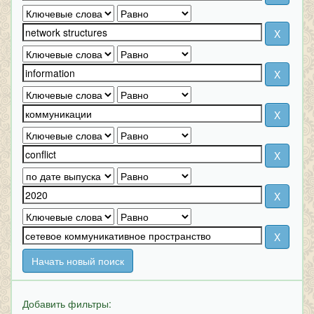
Начать новый поиск
Добавить фильтры: