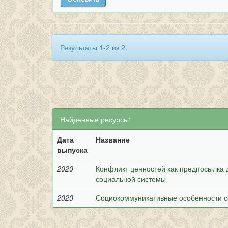
Результаты 1-2 из 2.
Найденные ресурсы:
Дата
Название
выпуска
2020
Конфликт ценностей как предпосылка
социальной системы
2020
Социокоммуникативные особенности с