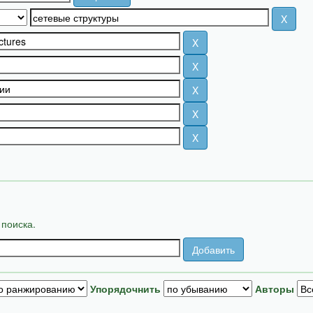
 поиска.
Упорядочнить
Авторы