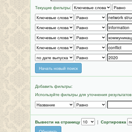
Текущие фильтры:
Начать новый поиск
Добавить фильтры:
Используйте фильтры для уточнения результатов
Вывести на страницу
|
Сортировка