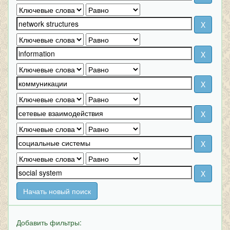
Начать новый поиск
Добавить фильтры: