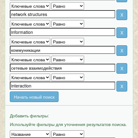
Начать новый поиск
Добавить фильтры:
Используйте фильтры для уточнения результатов поиска.