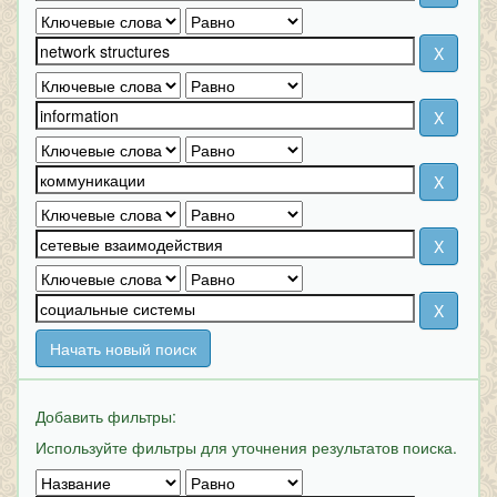
Начать новый поиск
Добавить фильтры:
Используйте фильтры для уточнения результатов поиска.