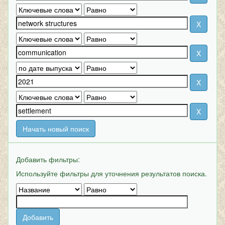
Начать новый поиск
Добавить фильтры:
Используйте фильтры для уточнения результатов поиска.