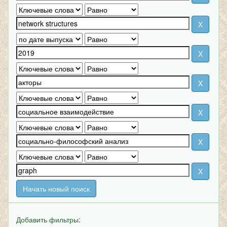
Начать новый поиск
Добавить фильтры: