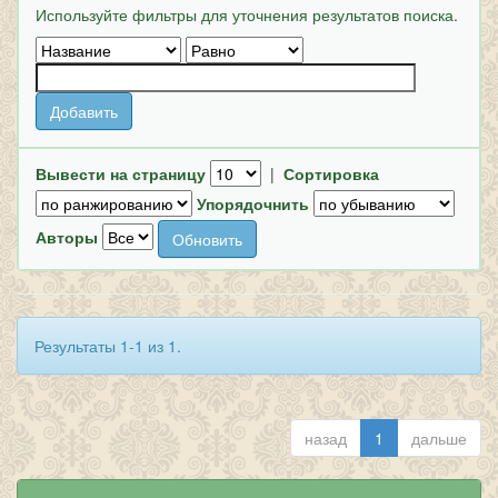
Используйте фильтры для уточнения результатов поиска.
Вывести на страницу
|
Сортировка
Упорядочнить
Авторы
Результаты 1-1 из 1.
назад
1
дальше