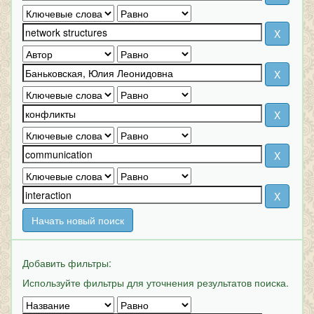
Начать новый поиск
Добавить фильтры:
Используйте фильтры для уточнения результатов поиска.