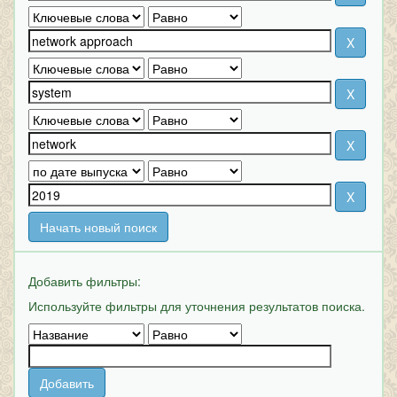
Начать новый поиск
Добавить фильтры:
Используйте фильтры для уточнения результатов поиска.