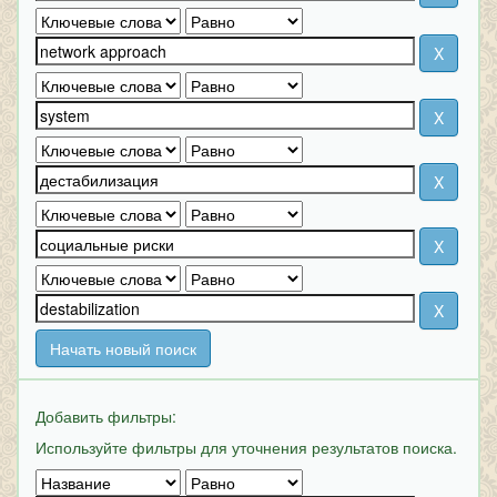
Начать новый поиск
Добавить фильтры:
Используйте фильтры для уточнения результатов поиска.