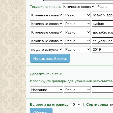
Текущие фильтры:
Начать новый поиск
Добавить фильтры:
Используйте фильтры для уточнения результатов
Вывести на страницу
|
Сортировка