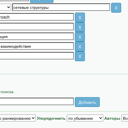
 поиска.
Упорядочнить
Авторы