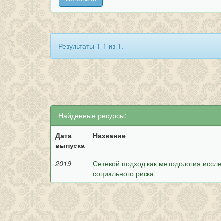
Результаты 1-1 из 1.
Найденные ресурсы:
Дата
Название
выпуска
2019
Сетевой подход как методология иссл
социального риска