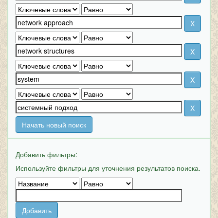
Начать новый поиск
Добавить фильтры:
Используйте фильтры для уточнения результатов поиска.