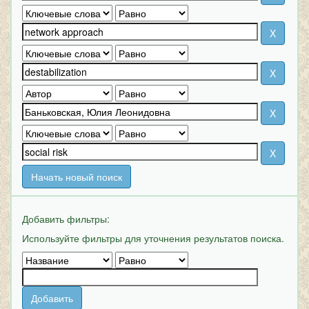
Начать новый поиск
Добавить фильтры:
Используйте фильтры для уточнения результатов поиска.