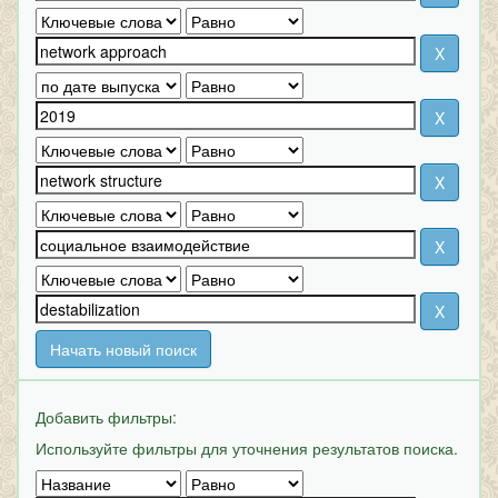
Начать новый поиск
Добавить фильтры:
Используйте фильтры для уточнения результатов поиска.